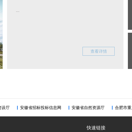
...
查看详情
建设厅
安徽省招标投标信息网
安徽省自然资源厅
合肥市重
快速链接