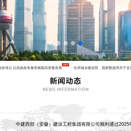
点 以高效政务服务赋能高质量发展
住房城乡建设部、国家数据局关于全面建
中建西部（安徽）建设工程集团有限公司顺利通过2025