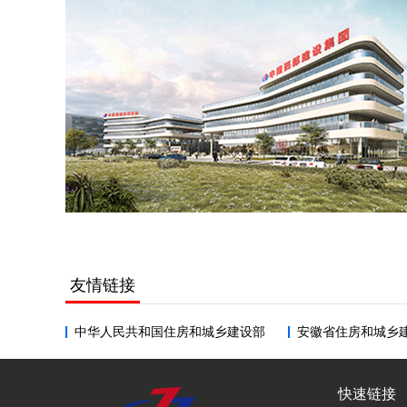
友情链接
中华人民共和国住房和城乡建设部
安徽省住房和城乡
快速链接