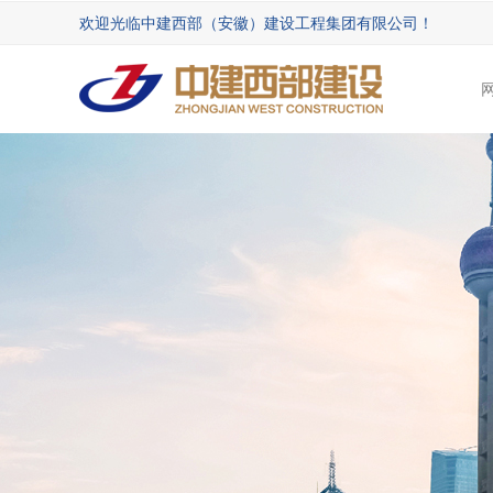
欢迎光临中建西部（安徽）建设工程集团有限公司！