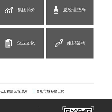
集团简介
总经理致辞
企业文化
组织架构
点工程建设管理局
合肥市城乡建设局