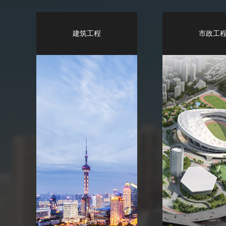
建筑工程
市政工