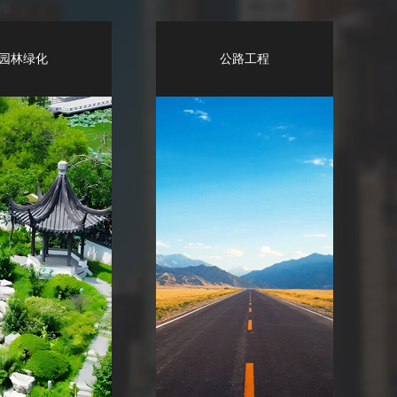
园林绿化
公路工程