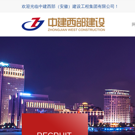
欢迎光临中建西部（安徽）建设工程集团有限公司！