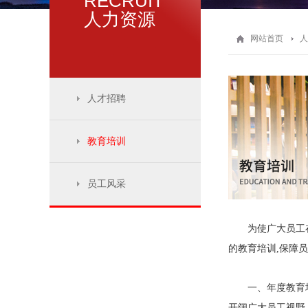
RECRUIT
人力资源
网站首页
人
人才招聘
教育培训
员工风采
为使广大员工在工
的教育培训,保障
一、年度教育培训
开阔广大员工视野