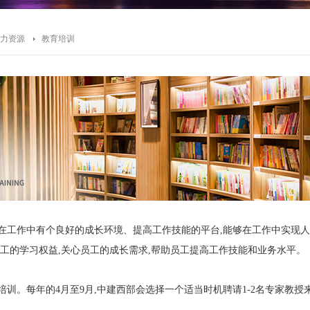
力资源
教育培训
作中有个良好的成长环境、提高工作技能的平台,能够在工作中实现人生
员工的学习权益,关心员工的成长需求,帮助员工提高工作技能和业务水平。
。每年的4月至9月,中建西部会选择一个适当时机聘请1-2名专家教授
。