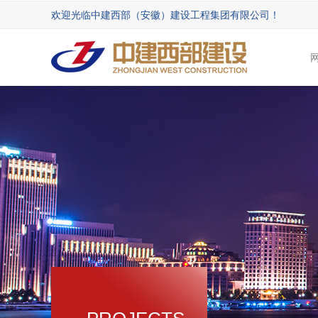
欢迎光临中建西部（安徽）建设工程集团有限公司！