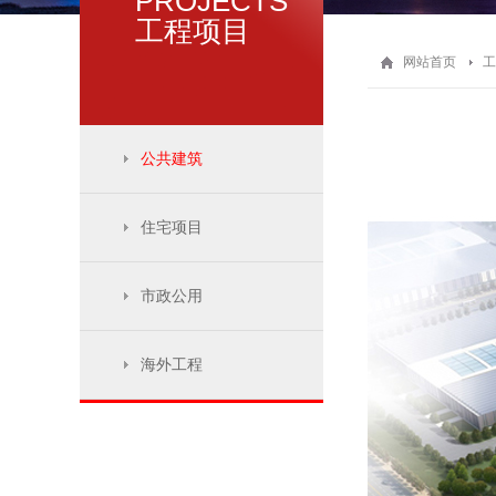
PROJECTS
工程项目
网站首页
工
公共建筑
住宅项目
市政公用
海外工程