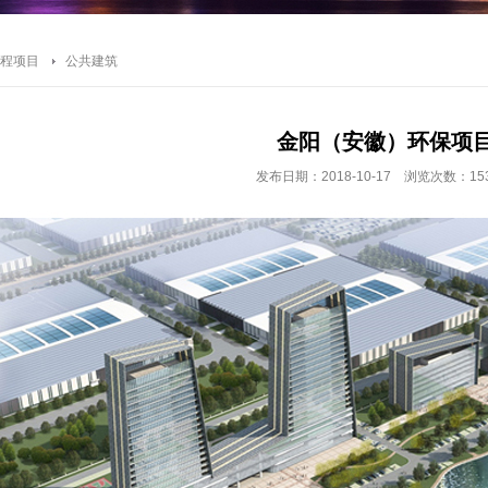
程项目
公共建筑
金阳（安徽）环保项
发布日期：2018-10-17 浏览次数：153